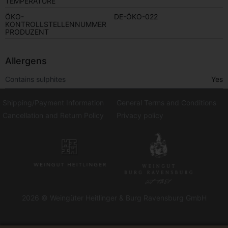
TEMPERATURE
ÖKO-
DE-ÖKO-022
KONTROLLSTELLENNUMMER
PRODUZENT
Allergens
Contains sulphites
Yes
Shipping/Payment Information
General Terms and Conditions
Cancellation and Return Policy
Privacy policy
2026 © Weingüter Heitlinger & Burg Ravensburg GmbH