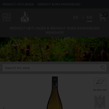
WEINGUT HEITLINGER
WEINGUT BURG RAVENSBURG
0
DE
EN
WEINGUT HEITLINGER & WEINGUT BURG RAVENSBURG
WEINSHOP
DE-ÖKO-022