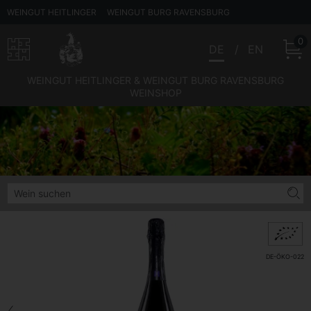
WEINGUT HEITLINGER
WEINGUT BURG RAVENSBURG
0
DE
EN
WEINGUT HEITLINGER & WEINGUT BURG RAVENSBURG
WEINSHOP
DE-ÖKO-022