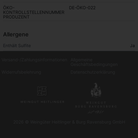
ÖKO-
DE-ÖKO-022
KONTROLLSTELLENNUMMER
PRODUZENT
Allergene
Enthält Sulfite
Ja
Versand-/Zahlungsinformationen
Allgemeine
Geschäftsbedingungen
Widerrufsbelehrung
Datenschutzerklärung
2026 © Weingüter Heitlinger & Burg Ravensburg GmbH