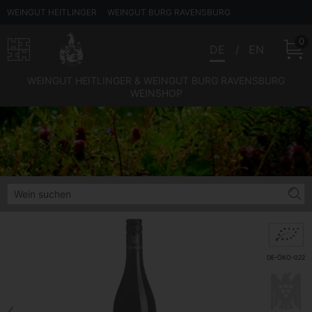
WEINGUT HEITLINGER
WEINGUT BURG RAVENSBURG
0
DE
EN
WEINGUT HEITLINGER & WEINGUT BURG RAVENSBURG
WEINSHOP
DE-ÖKO-022