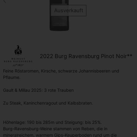
Zurück
Ausverkauft
2022 Burg Ravensburg Pinot Noir**
Feine Röstaromen, Kirsche, schwarze Johannisbeeren und
Pflaume.
Gault & Millau 2025: 3 rote Trauben
Zu Steak, Kaninchenragout und Kalbsbraten.
Höhenlage: 190 bis 285m und Steigung: bis 25%.
Burg-Ravensburg-Weine stammen von Reben, die in
mineralreichem, warmem Gips-Keuperboden rund um die