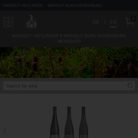
WEINGUT HEITLINGER
WEINGUT BURG RAVENSBURG
0
DE
EN
WEINGUT HEITLINGER & WEINGUT BURG RAVENSBURG
WEINSHOP
Back