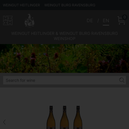
WEINGUT HEITLINGER
WEINGUT BURG RAVENSBURG
0
DE
EN
WEINGUT HEITLINGER & WEINGUT BURG RAVENSBURG
WEINSHOP
Back