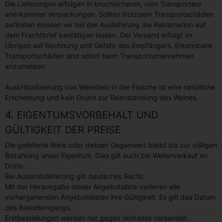
Die Lieferungen erfolgen in bruchsicheren, vom Transporteur
anerkannten Verpackungen. Sollten trotzdem Transportschäden
auftreten müssen wir bei der Auslieferung die Reklamation auf
dem Frachtbrief bestätigen lassen. Der Versand erfolgt im
Übrigen auf Rechnung und Gefahr des Empfängers. Erkennbare
Transportschäden sind sofort beim Transportunternehmen
anzumelden.
Auskristallisierung von Weinstein in der Flasche ist eine natürliche
Erscheinung und kein Grund zur Beanstandung des Weines.
4. EIGENTUMSVORBEHALT UND
GÜLTIGKEIT DER PREISE
Die gelieferte Ware oder dessen Gegenwert bleibt bis zur völligen
Bezahlung unser Eigentum. Dies gilt auch bei Weiterverkauf an
Dritte.
Bei Auslandslieferung gilt deutsches Recht.
Mit der Herausgabe dieser Angebotsliste verlieren alle
vorhergehenden Angebotslisten ihre Gültigkeit. Es gilt das Datum
des Bestelleingangs.
Erstbestellungen werden nur gegen Vorkasse versendet.