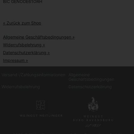
BIC GENODE61ORH
« Zurück zum Shop
Allgemeine Geschäftsbedingungen »
Widerrufsbelehrung »
Datenschutzerklärung »
Impressum »
Versand-/Zahlungsinformationen
Allgemeine
Geschäftsbedingungen
Widerrufsbelehrung
Datenschutzerklärung