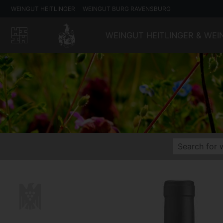
WEINGUT HEITLINGER
WEINGUT BURG RAVENSBURG
WEINGUT HEITLINGER & WE