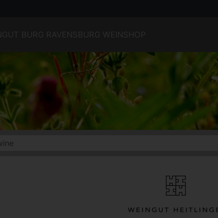
INGUT BURG RAVENSBURG WEINSHOP