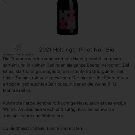
Zurück
2021 Heitlinger Pinot Noir Bio
Die Trauben werden schonend von Hand geerntet, sorgsam
sortiert und in kleinen Gebinden als ganze Beeren vergoren. Ziel
ist es, klarfruchtige, elegante, persistente Spätburgunder mit
feiner Tanninstruktur zu gewinnen. Der biologische Säureabbau
erfolgt in gebrauchten Barriques, in denen die Weine 8-12
Monate reifen.
Rubinrote Farbe, schöne rotfruchtige Nase, auch etwas erdige
Würze. Am Gaumen weich und süffig. Kirsche, schwarze
Johannisbeere und Waldbeere.
Zu Rindfleisch, Steak, Lamm und Braten.