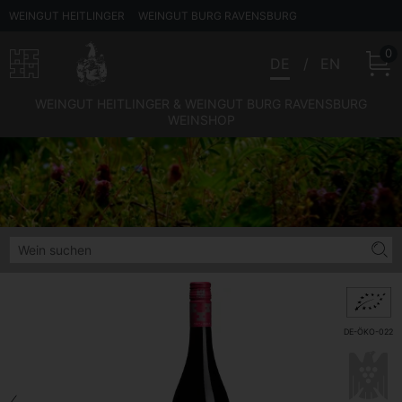
WEINGUT HEITLINGER
WEINGUT BURG RAVENSBURG
0
DE
EN
WEINGUT HEITLINGER & WEINGUT BURG RAVENSBURG
WEINSHOP
DE-ÖKO-022