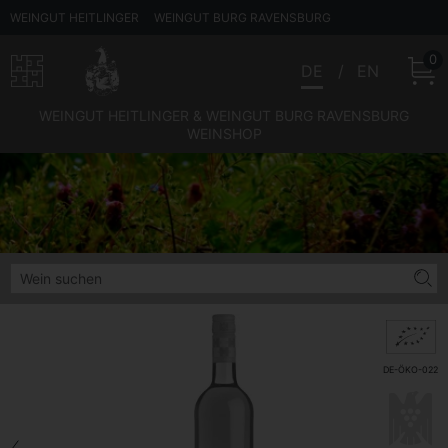
WEINGUT HEITLINGER
WEINGUT BURG RAVENSBURG
0
DE
EN
WEINGUT HEITLINGER & WEINGUT BURG RAVENSBURG
WEINSHOP
DE-ÖKO-022