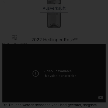
Zurück
Ausverkauft
2022 Heitlinger Rosé**
Die Trauben werden schonend von Hand geerntet, sorgsam