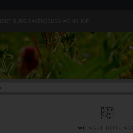
INGUT BURG RAVENSBURG WEINSHOP